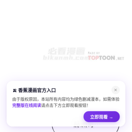
🍌 香蕉漫画官方入口
✕
由于版权原因，本站所有内容均为绿色删减漫本，如需体验
完整版在线阅读
请点击下方立即观看按钮！
立即观看
→