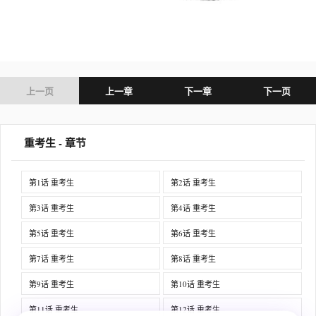
上一页
上一章
下一章
下一页
重考生 - 章节
第1话 重考生
第2话 重考生
第3话 重考生
第4话 重考生
第5话 重考生
第6话 重考生
第7话 重考生
第8话 重考生
第9话 重考生
第10话 重考生
第11话 重考生
第12话 重考生