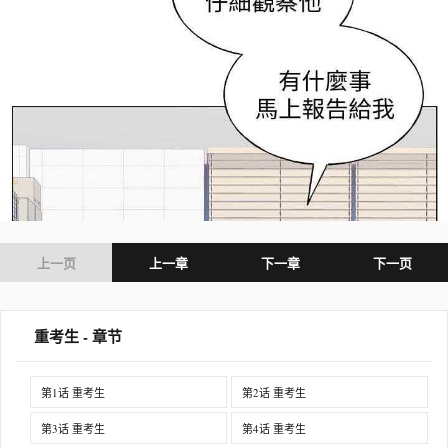
上一页
上一章
下一章
下一页
重考生 - 章节
第1话 重考生
第2话 重考生
第3话 重考生
第4话 重考生