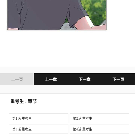
上一页
上一章
下一章
下一页
重考生 - 章节
第1话 重考生
第2话 重考生
第3话 重考生
第4话 重考生