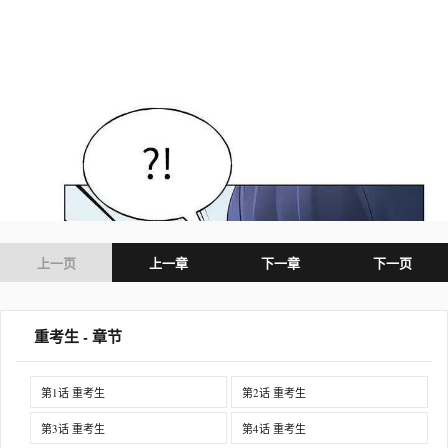
上一页
上一章
下一章
下一页
重考生 - 章节
第1话 重考生
第2话 重考生
第3话 重考生
第4话 重考生