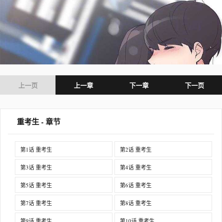
上一页
上一章
下一章
下一页
重考生 - 章节
第1话 重考生
第2话 重考生
第3话 重考生
第4话 重考生
第5话 重考生
第6话 重考生
第7话 重考生
第8话 重考生
第9话 重考生
第10话 重考生